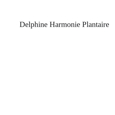
Delphine Harmonie Plantaire